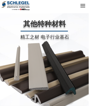
其他特种材料
精工之材 电子行业基石