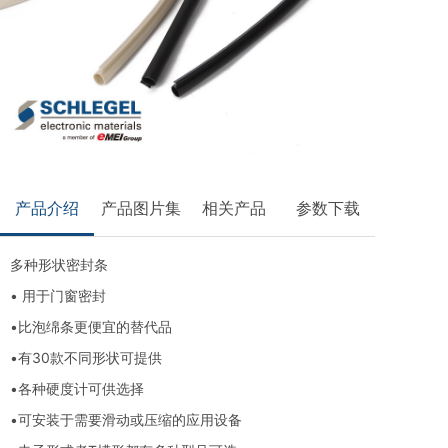
产品介绍
产品图片集
相关产品
参数下载
多种形状密封条
• 用于门窗密封
•比泡绵条更便宜的替代品
•有30款不同形状可提供
•各种硬度计可供选择
•可安装于需要滑动或压缩的应用设备