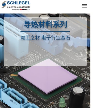
导热材料系列
精工之材 电子行业基石