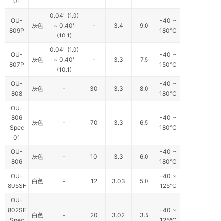
01
0.04" (1.0)
OU-
-40 ~
灰色
~ 0.40"
-
3.4
9.0
809P
180°C
(10.1)
0.04" (1.0)
OU-
-40 ~
灰色
~ 0.40"
-
3.3
7.5
807P
150°C
(10.1)
OU-
-40 ~
灰色
-
30
3.3
8.0
808
180°C
OU-
806
-40 ~
灰色
-
70
3.3
6.5
Spec
180°C
01
OU-
-40 ~
灰色
-
10
3.3
6.0
806
180°C
OU-
-40 ~
白色
-
12
3.03
5.0
805SF
125°C
OU-
802SF
-40 ~
白色
-
20
3.02
3.5
Spec
125°C