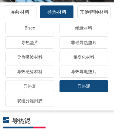
屏蔽材料
导热材料
其他特种材料
Bisco
绝缘材料
导热垫片
非硅导热垫片
导热吸波材料
相变化材料
导热绝缘材料
导热导电垫片
导热膏
导热泥
双组分灌封胶
导热泥