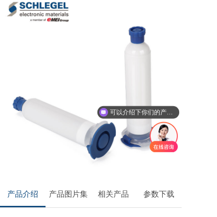
可以介绍下你们的产品么
产品介绍
产品图片集
相关产品
参数下载